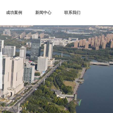
成功案例
新闻中心
联系我们