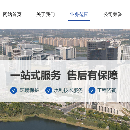
网站首页
关于我们
业务范围
公司荣誉