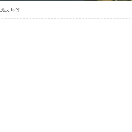
区规划环评