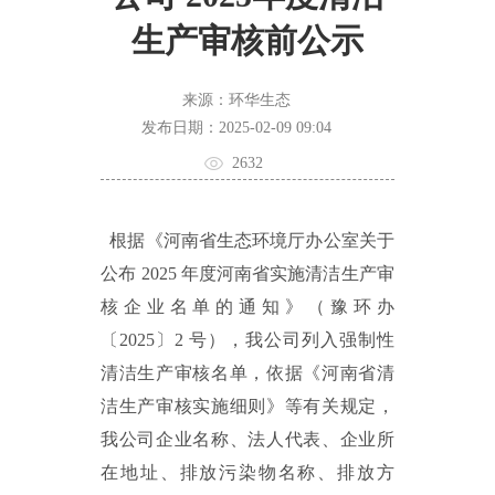
生产审核前公示
来源：环华生态
发布日期：2025-02-09 09:04
2632
根据《河南省生态环境厅办公室关于
公布
2025
年度河南省实施清洁生产审
核企业名单的通知》（豫环办
〔
2025
〕
2
号），我公司列入强制性
清洁生产审核名单，依据《河南省清
洁生产审核实施细则》等有关规定，
我公司企业名称、法人代表、企业所
在地址、排放污染物名称、排放方