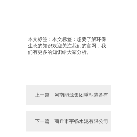
本文标签：
本文标签：想要了解环保
生态的知识欢迎关注我们的官网，我
们有更多的知识给大家分析。
上一篇：河南能源集团重型装备有
限公司 2025年度清洁生产审核前公示
下一篇：商丘市宇畅水泥有限公司